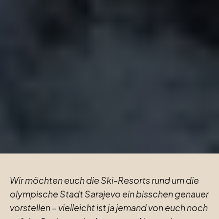
Wir möchten euch die Ski-Resorts rund um die 
olympische Stadt Sarajevo ein bisschen genauer 
vorstellen – vielleicht ist ja jemand von euch noch 