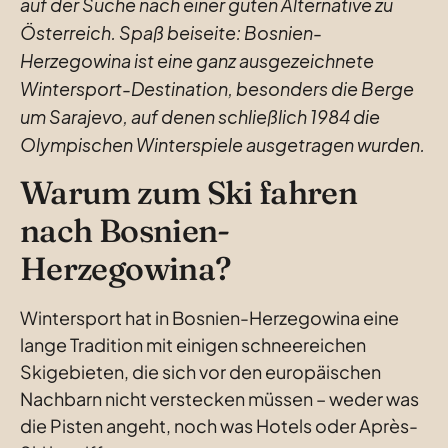
auf der Suche nach einer guten Alternative zu 
Österreich. Spaß beiseite: Bosnien-
Herzegowina ist eine ganz ausgezeichnete 
Wintersport-Destination, besonders die Berge 
um Sarajevo, auf denen schließlich 1984 die 
Olympischen Winterspiele ausgetragen wurden.
Warum zum Ski fahren 
nach Bosnien-
Herzegowina?
Wintersport hat in Bosnien-Herzegowina eine 
lange Tradition mit einigen schneereichen 
Skigebieten, die sich vor den europäischen 
Nachbarn nicht verstecken müssen – weder was 
die Pisten angeht, noch was Hotels oder Après-